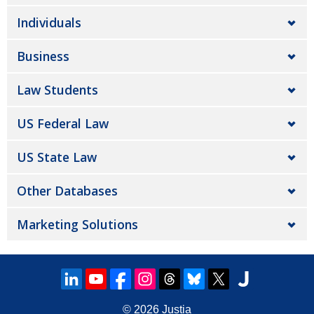
Individuals
Business
Law Students
US Federal Law
US State Law
Other Databases
Marketing Solutions
© 2026
Justia