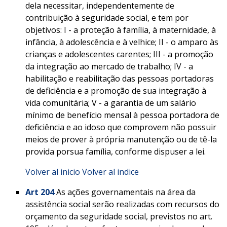
dela necessitar, independentemente de
contribuição à seguridade social, e tem por
objetivos: I - a proteção à família, à maternidade, à
infância, à adolescência e à velhice; II - o amparo às
crianças e adolescentes carentes; III - a promoção
da integração ao mercado de trabalho; IV - a
habilitação e reabilitação das pessoas portadoras
de deficiência e a promoção de sua integração à
vida comunitária; V - a garantia de um salário
mínimo de benefício mensal à pessoa portadora de
deficiência e ao idoso que comprovem não possuir
meios de prover à própria manutenção ou de tê-la
provida porsua família, conforme dispuser a lei.
Volver al inicio
Volver al indice
Art 204
As ações governamentais na área da
assistência social serão realizadas com recursos do
orçamento da seguridade social, previstos no art.