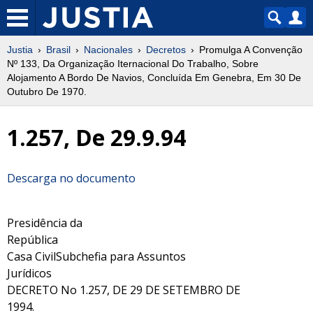
Justia
Brasil
Nacionales
Decretos
Promulga A Convenção
Nº 133, Da Organização Iternacional Do Trabalho, Sobre
Alojamento A Bordo De Navios, Concluída Em Genebra, Em 30 De
Outubro De 1970.
1.257, De 29.9.94
Descarga no documento
Presidência da
República
Casa CivilSubchefia para Assuntos
Jurídicos
DECRETO No 1.257, DE 29 DE SETEMBRO DE
1994.