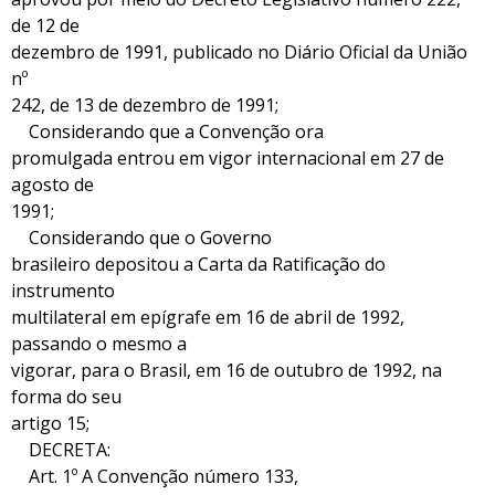
de 12 de
dezembro de 1991, publicado no Diário Oficial da União
nº
242, de 13 de dezembro de 1991;
Considerando que a Convenção ora
promulgada entrou em vigor internacional em 27 de
agosto de
1991;
Considerando que o Governo
brasileiro depositou a Carta da Ratificação do
instrumento
multilateral em epígrafe em 16 de abril de 1992,
passando o mesmo a
vigorar, para o Brasil, em 16 de outubro de 1992, na
forma do seu
artigo 15;
DECRETA:
Art. 1º A Convenção número 133,