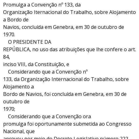
Promulga a Convenção nº 133, da
Organização Iternacional do Trabalho, sobre Alojamento
a Bordo de
Navios, concluída em Genebra, em 30 de outubro de
1970.
O PRESIDENTE DA
REPÚBLICA, no uso das atribuições que lhe confere o art.
84,
inciso VIII, da Constituição, e
Considerando que a Convenção nº
133, da Organização Internacional do Trabalho, sobre
Alojamento a
Bordo de Navios, foi concluída em Genebra, em 30 de
outubro de
1970;
Considerando que a Convenção ora
promulga foi oportunamente submetida ao Congresso
Nacional, que
aprovou por meio do Decreto Legislativo número 222,