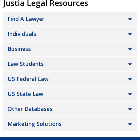
Justia Legal Resources
Find A Lawyer
Individuals
Business
Law Students
US Federal Law
US State Law
Other Databases
Marketing Solutions