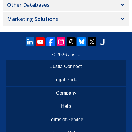
Other Databases
Marketing Solutions
© 2026
Justia
Justia Connect
Legal Portal
Company
Help
Terms of Service