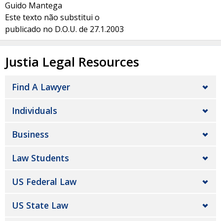
Guido Mantega
Este texto não substitui o
publicado no D.O.U. de 27.1.2003
Justia Legal Resources
Find A Lawyer
Individuals
Business
Law Students
US Federal Law
US State Law