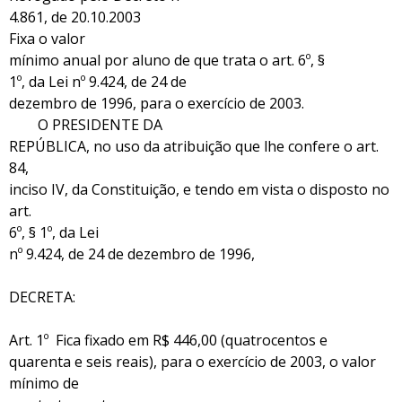
4.861, de 20.10.2003
Fixa o valor
mínimo anual por aluno de que trata o art. 6º, §
1º, da Lei nº 9.424, de 24 de
dezembro de 1996, para o exercício de 2003.
O PRESIDENTE DA
REPÚBLICA, no uso da atribuição que lhe confere o art.
84,
inciso IV, da Constituição, e tendo em vista o disposto no
art.
6º, § 1º, da Lei
nº 9.424, de 24 de dezembro de 1996,
DECRETA:
Art. 1º Fica fixado em R$ 446,00 (quatrocentos e
quarenta e seis reais), para o exercício de 2003, o valor
mínimo de