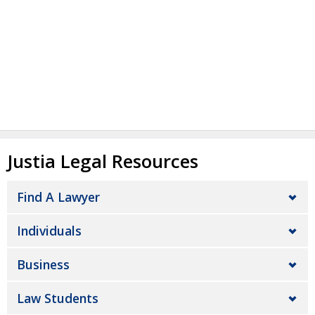
Justia Legal Resources
Find A Lawyer
Individuals
Business
Law Students