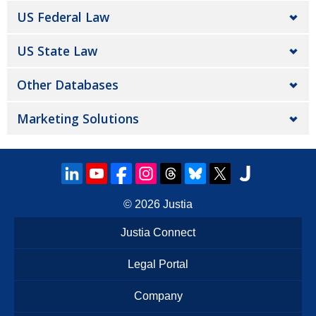
US Federal Law
US State Law
Other Databases
Marketing Solutions
© 2026
Justia
Justia Connect
Legal Portal
Company