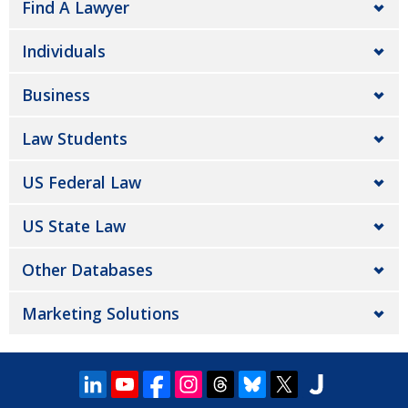
Find A Lawyer
Individuals
Business
Law Students
US Federal Law
US State Law
Other Databases
Marketing Solutions