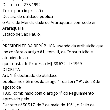
Decreto de 27.5.1992
Texto para impressão
Declara de utilidade pública
o Asilo de Mendicidade de Araraquara, com sede em
Araraquara,
Estado de São Paulo.
O
PRESIDENTE DA REPÚBLICA, usando da atribuição que
lhe confere o artigo 81, item III, da Constituição e
atendendo ao
que consta do Processo MJ. 38.632, de 1969,
DECRETA:
Art. 1º É declarado de utilidade
pública, nos têrmos do artigo 1º da Lei nº 91, de 28 de
agôsto de
1935, combinado com o artigo 1º do Regulamento
aprovado pelo
Decreto nº 50.517, de 2 de maio de 1961, o Asilo de