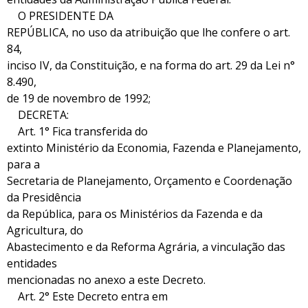
O PRESIDENTE DA
REPÚBLICA, no uso da atribuição que lhe confere o art.
84,
inciso IV, da Constituição, e na forma do art. 29 da Lei n°
8.490,
de 19 de novembro de 1992;
DECRETA:
Art. 1° Fica transferida do
extinto Ministério da Economia, Fazenda e Planejamento,
para a
Secretaria de Planejamento, Orçamento e Coordenação
da Presidência
da República, para os Ministérios da Fazenda e da
Agricultura, do
Abastecimento e da Reforma Agrária, a vinculação das
entidades
mencionadas no anexo a este Decreto.
Art. 2° Este Decreto entra em