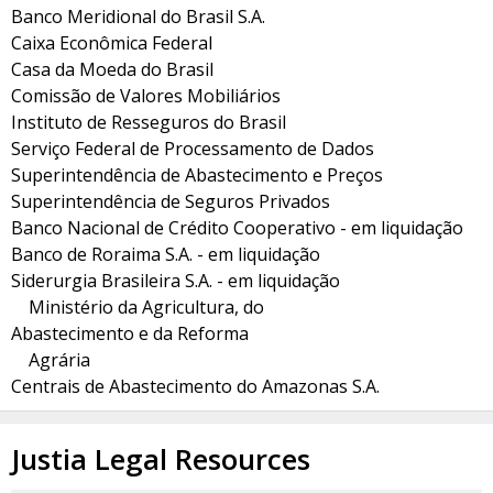
Banco Meridional do Brasil S.A.
Caixa Econômica Federal
Casa da Moeda do Brasil
Comissão de Valores Mobiliários
Instituto de Resseguros do Brasil
Serviço Federal de Processamento de Dados
Superintendência de Abastecimento e Preços
Superintendência de Seguros Privados
Banco Nacional de Crédito Cooperativo - em liquidação
Banco de Roraima S.A. - em liquidação
Siderurgia Brasileira S.A. - em liquidação
Ministério da Agricultura, do
Abastecimento e da Reforma
Agrária
Centrais de Abastecimento do Amazonas S.A.
Justia Legal Resources