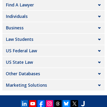
Find A Lawyer
Individuals
Business
Law Students
US Federal Law
US State Law
Other Databases
Marketing Solutions