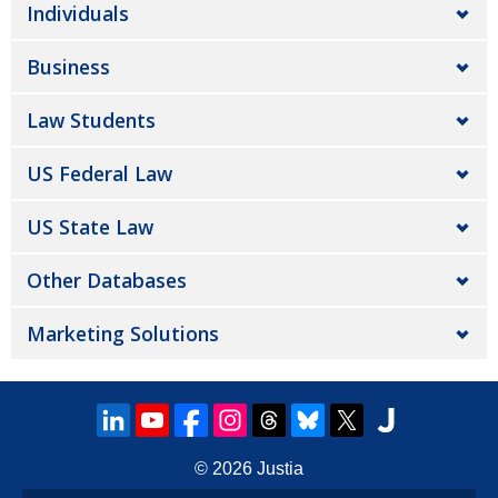
Individuals
Business
Law Students
US Federal Law
US State Law
Other Databases
Marketing Solutions
© 2026
Justia