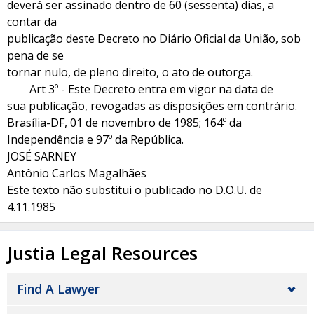
deverá ser assinado dentro de 60 (sessenta) dias, a
contar da
publicação deste Decreto no Diário Oficial da União, sob
pena de se
tornar nulo, de pleno direito, o ato de outorga.
Art 3º - Este Decreto entra em vigor na data de
sua publicação, revogadas as disposições em contrário.
Brasília-DF, 01 de novembro de 1985; 164º da
Independência e 97º da República.
JOSÉ SARNEY
Antônio Carlos Magalhães
Este texto não substitui o publicado no D.O.U. de
4.11.1985
Justia Legal Resources
Find A Lawyer