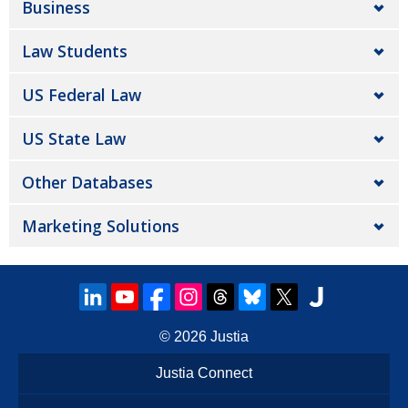
Business
Law Students
US Federal Law
US State Law
Other Databases
Marketing Solutions
© 2026
Justia
Justia Connect