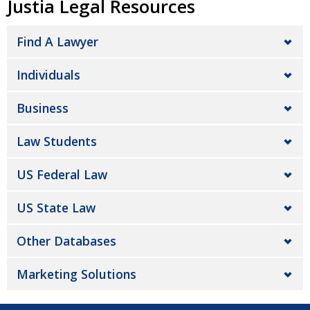
Justia Legal Resources
Find A Lawyer
Individuals
Business
Law Students
US Federal Law
US State Law
Other Databases
Marketing Solutions