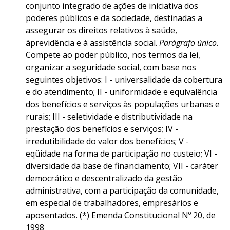
conjunto integrado de ações de iniciativa dos
poderes públicos e da sociedade, destinadas a
assegurar os direitos relativos à saúde,
àprevidência e à assistência social.
Parágrafo único.
Compete ao poder público, nos termos da lei,
organizar a seguridade social, com base nos
seguintes objetivos: I - universalidade da cobertura
e do atendimento; II - uniformidade e equivalência
dos benefícios e serviços às populações urbanas e
rurais; III - seletividade e distributividade na
prestação dos benefícios e serviços; IV -
irredutibilidade do valor dos benefícios; V -
eqüidade na forma de participação no custeio; VI -
diversidade da base de financiamento; VII - caráter
democrático e descentralizado da gestão
administrativa, com a participação da comunidade,
em especial de trabalhadores, empresários e
aposentados. (*) Emenda Constitucional Nº 20, de
1998