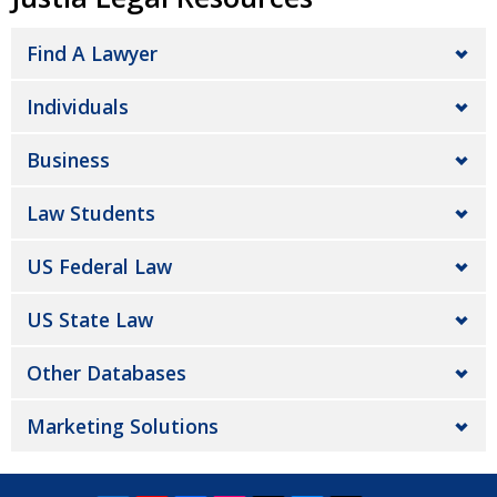
Find A Lawyer
Individuals
Business
Law Students
US Federal Law
US State Law
Other Databases
Marketing Solutions