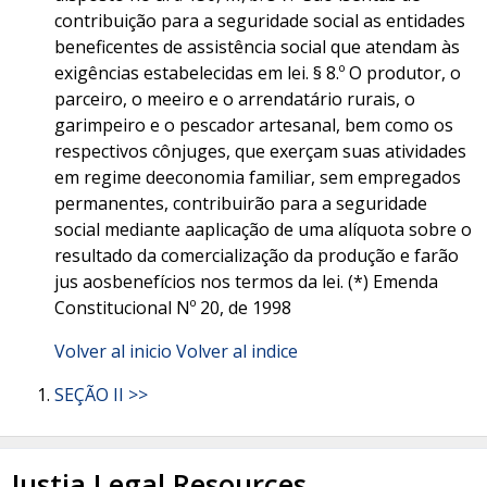
contribuição para a seguridade social as entidades
beneficentes de assistência social que atendam às
exigências estabelecidas em lei. § 8.º O produtor, o
parceiro, o meeiro e o arrendatário rurais, o
garimpeiro e o pescador artesanal, bem como os
respectivos cônjuges, que exerçam suas atividades
em regime deeconomia familiar, sem empregados
permanentes, contribuirão para a seguridade
social mediante aaplicação de uma alíquota sobre o
resultado da comercialização da produção e farão
jus aosbenefícios nos termos da lei. (*) Emenda
Constitucional Nº 20, de 1998
Volver al inicio
Volver al indice
SEÇÃO II >>
Justia Legal Resources