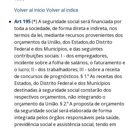
Volver al inicio
Volver al indice
Art 195
(*) A seguridade social será financiada por
toda a sociedade, de forma direta e indireta, nos
termos da lei, mediante recursos provenientes dos
orçamentos da União, dos Estados,do Distrito
Federal e dos Municípios, e das seguintes
contribuições sociais: I - dos empregadores,
incidente sobre a folha de salários, o faturamento e
o lucro; II - dos trabalhadores; III - sobre a receita
de concursos de prognósticos. § 1.º As receitas dos
Estados, do Distrito Federal e dos Municípios
destinadas à seguridade social constarão dos
respectivos orçamentos, não integrando o
orçamento da União. § 2.º A proposta de orçamento
da seguridade social será elaborada de forma
integrada pelos órgãos responsáveis pela saúde,
previdência social e assistência social, tendo em