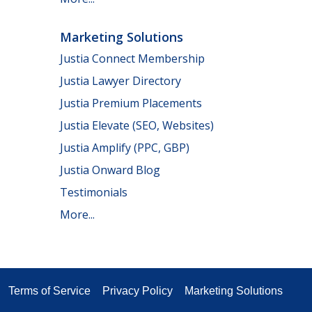
Marketing Solutions
Justia Connect Membership
Justia Lawyer Directory
Justia Premium Placements
Justia Elevate (SEO, Websites)
Justia Amplify (PPC, GBP)
Justia Onward Blog
Testimonials
More...
Terms of Service
Privacy Policy
Marketing Solutions