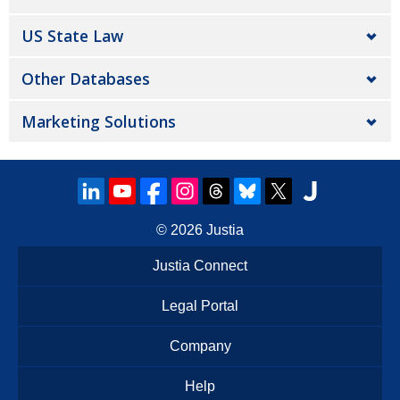
US State Law
Other Databases
Marketing Solutions
© 2026
Justia
Justia Connect
Legal Portal
Company
Help